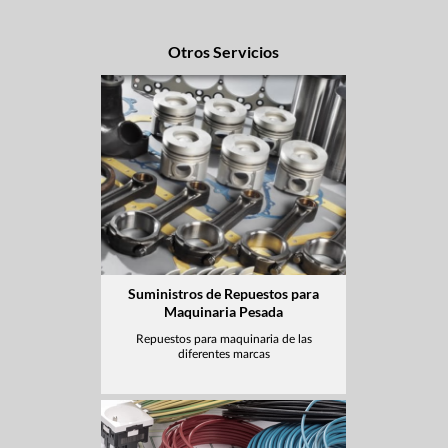
Otros Servicios
Suministros de Repuestos para
Maquinaria Pesada
Repuestos para maquinaria de las
diferentes marcas