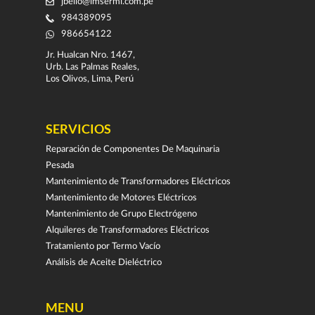
jbello@imsermi.com.pe
984389095
986654122
Jr. Hualcan Nro. 1467,
Urb. Las Palmas Reales,
Los Olivos, Lima, Perú
SERVICIOS
Reparación de Componentes De Maquinaria
Pesada
Mantenimiento de Transformadores Eléctricos
Mantenimiento de Motores Eléctricos
Mantenimiento de Grupo Electrógeno
Alquileres de Transformadores Eléctricos
Tratamiento por Termo Vacío
Análisis de Aceite Dieléctrico
MENU